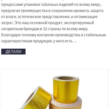
процессами упаковки табачных изделий по всему миру.,
предлагая преимущества в сохранении аромата, защита
от влаги, эстетическое представление, и оптимизация
затрат. Это наш основной продукт, экспортируемый
сигаретным брендам в 32 страны по всему миру.
Благодаря точному контролю производства и стабильным
характеристикам продукции, у него есть …
ДЕТАЛИ