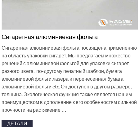
Сигаретная алюминиевая фольга
Сигаретная алюминиевая фольга посвящена применению
на область упаковки сигарет. Мы предлагаем множество
решений с алюминиевой фольгой для упаковки сигарет
разного цвета., по-другому печатный шаблон, бумага
алюминиевой фольги лазера и перенесенная бумага
алюминиевой фольги etc. Он доступен в другом размере,
толщина. Экологическая функция также является нашим
преимуществом в дополнение к его особенностям сильной
прочности на растяжение …
ДЕТАЛИ