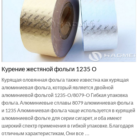
Курение жестяной фольги 1235 О
Курящая оловянная фольга также известна как курящая
алюминиевая фольга, который является двойной
алюминиевой фольгой 1235-O/8079-O Гибкая упаковка
фольга. Алюминиевые сплавы 8079 алюминиевая фольга
и 1235 Алюминиевая фольга чаще используется в курящей
алюминиевой фольге для серии сигарет, и оба имеют
широкий спектр применения в гибкой упаковке. Благодаря
отличным характеристикам, Они все …