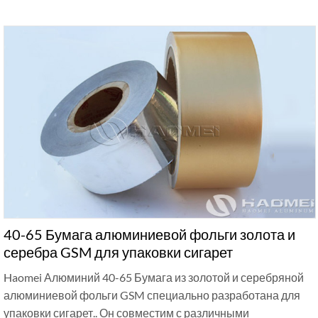
40-65 Бумага алюминиевой фольги золота и
серебра GSM для упаковки сигарет
Haomei Алюминий 40-65 Бумага из золотой и серебряной
алюминиевой фольги GSM специально разработана для
упаковки сигарет.. Он совместим с различными