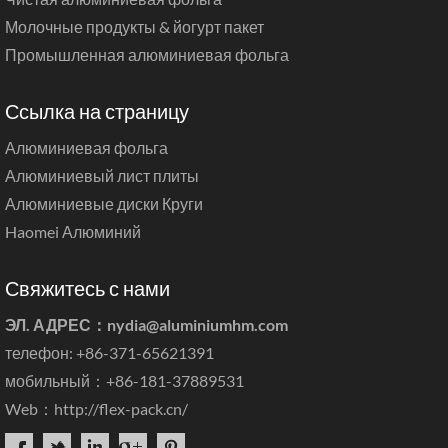
Молочные продукты & йогурт пакет
Промышленная алюминиевая фольга
Ссылка на страницу
Алюминиевая фольга
Алюминиевый лист плиты
Алюминиевые диски Круги
Haomei Алюминий
Свяжитесь с нами
ЭЛ. АДРЕС：
nydia@aluminiumhm.com
телефон: +86-371-65621391
мобильный：+86-181-37889531
Web：
http://flex-pack.cn/