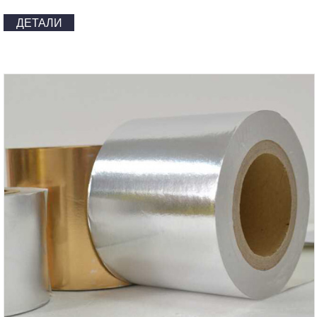
ДЕТАЛИ