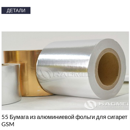
ДЕТАЛИ
55 Бумага из алюминиевой фольги для сигарет
GSM