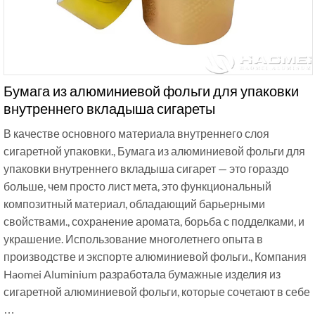
Бумага из алюминиевой фольги для упаковки
внутреннего вкладыша сигареты
В качестве основного материала внутреннего слоя
сигаретной упаковки., Бумага из алюминиевой фольги для
упаковки внутреннего вкладыша сигарет — это гораздо
больше, чем просто лист мета, это функциональный
композитный материал, обладающий барьерными
свойствами., сохранение аромата, борьба с подделками, и
украшение. Использование многолетнего опыта в
производстве и экспорте алюминиевой фольги., Компания
Haomei Aluminium разработала бумажные изделия из
сигаретной алюминиевой фольги, которые сочетают в себе
…