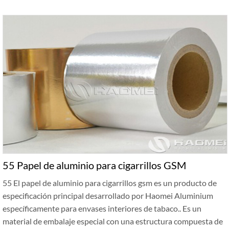
55 Papel de aluminio para cigarrillos GSM
55 El papel de aluminio para cigarrillos gsm es un producto de
especificación principal desarrollado por Haomei Aluminium
específicamente para envases interiores de tabaco.. Es un
material de embalaje especial con una estructura compuesta de