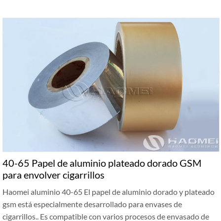
40-65 Papel de aluminio plateado dorado GSM
para envolver cigarrillos
Haomei aluminio 40-65 El papel de aluminio dorado y plateado
gsm está especialmente desarrollado para envases de
cigarrillos.. Es compatible con varios procesos de envasado de