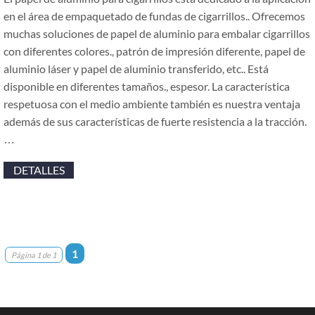
en el área de empaquetado de fundas de cigarrillos.. Ofrecemos
muchas soluciones de papel de aluminio para embalar cigarrillos
con diferentes colores., patrón de impresión diferente, papel de
aluminio láser y papel de aluminio transferido, etc.. Está
disponible en diferentes tamaños., espesor. La característica
respetuosa con el medio ambiente también es nuestra ventaja
además de sus características de fuerte resistencia a la tracción.
…
DETALLES
1
Página 1 de 1