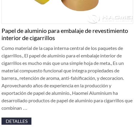
Papel de aluminio para embalaje de revestimiento
interior de cigarrillos
Como material de la capa interna central de los paquetes de
cigarrillos., El papel de aluminio para el embalaje interior de
cigarrillos es mucho más que una simple hoja de meta., Es un
material compuesto funcional que integra propiedades de
barrera., retención de aroma, anti-falsificación, y decoracion.
Aprovechando años de experiencia en la producción y
exportación de papel de aluminio., Haomei Aluminium ha
desarrollado productos de papel de aluminio para cigarrillos que
combinan …
DETALLES