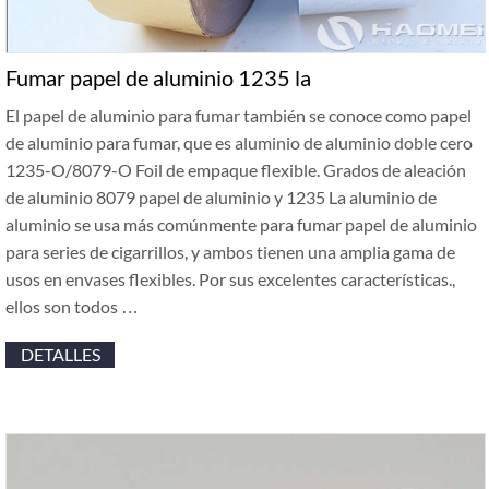
Fumar papel de aluminio 1235 la
El papel de aluminio para fumar también se conoce como papel
de aluminio para fumar, que es aluminio de aluminio doble cero
1235-O/8079-O Foil de empaque flexible. Grados de aleación
de aluminio 8079 papel de aluminio y 1235 La aluminio de
aluminio se usa más comúnmente para fumar papel de aluminio
para series de cigarrillos, y ambos tienen una amplia gama de
usos en envases flexibles. Por sus excelentes características.,
ellos son todos …
DETALLES