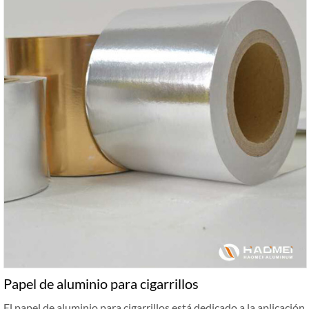
Papel de aluminio para cigarrillos
El papel de aluminio para cigarrillos está dedicado a la aplicación