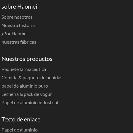
sobre Haomei
Sobre nosotros
Nuestra historia
¿Por Haomei
nuestras fábricas
Nuestros productos
Paquete farmacéutica
Comida & paquete de bebidas
papel de aluminio puro
Lechería & pack de yogur
Papel de aluminio industrial
Texto de enlace
Papel de aluminio