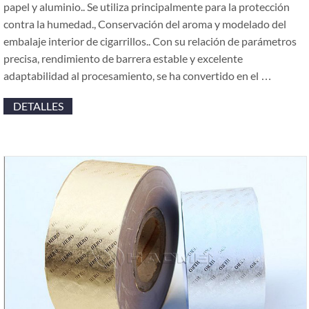
papel y aluminio.. Se utiliza principalmente para la protección
contra la humedad., Conservación del aroma y modelado del
embalaje interior de cigarrillos.. Con su relación de parámetros
precisa, rendimiento de barrera estable y excelente
adaptabilidad al procesamiento, se ha convertido en el …
DETALLES