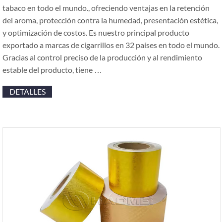
tabaco en todo el mundo., ofreciendo ventajas en la retención
del aroma, protección contra la humedad, presentación estética,
y optimización de costos. Es nuestro principal producto
exportado a marcas de cigarrillos en 32 países en todo el mundo.
Gracias al control preciso de la producción y al rendimiento
estable del producto, tiene …
DETALLES