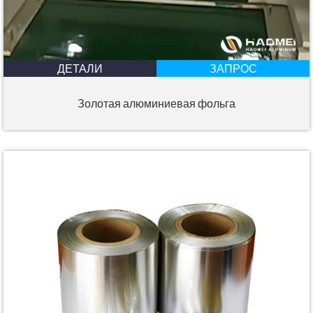
ДЕТАЛИ
ЗАПРОС
Золотая алюминиевая фольга