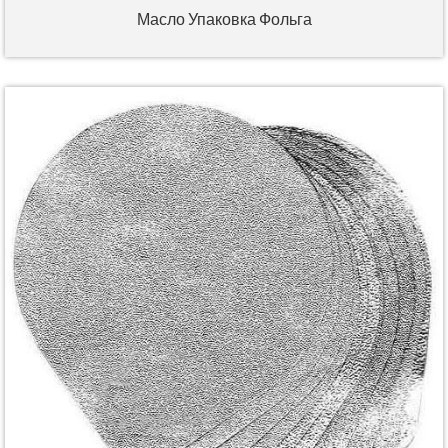
Масло Упаковка Фольга