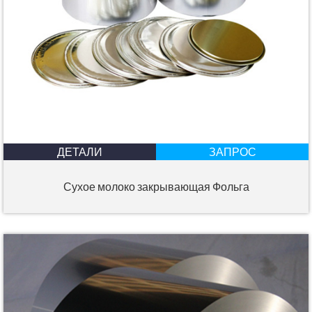
ДЕТАЛИ
ЗАПРОС
Сухое молоко закрывающая Фольга