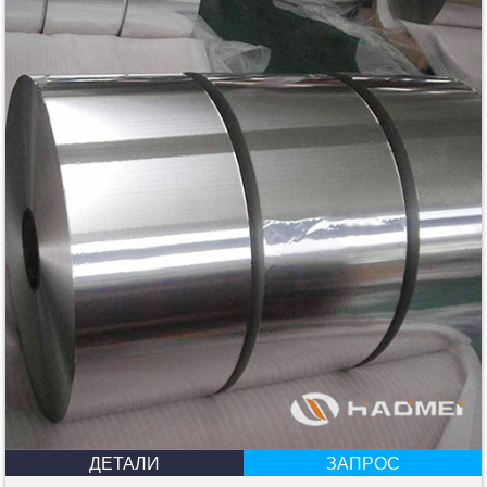
ДЕТАЛИ
ЗАПРОС