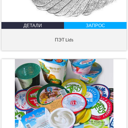
ДЕТАЛИ
ЗАПРОС
ПЭТ Lids