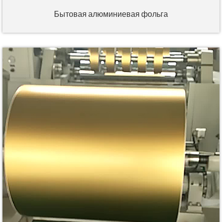
Бытовая алюминиевая фольга