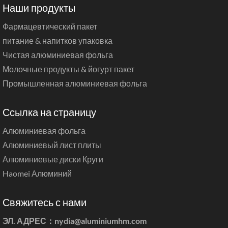
Наши продукты
Фармацевтический пакет
питание & напитков упаковка
Чистая алюминиевая фольга
Молочные продукты & йогурт пакет
Промышленная алюминиевая фольга
Ссылка на страницу
Алюминиевая фольга
Алюминиевый лист плиты
Алюминиевые диски Круги
Haomei Алюминий
Свяжитесь с нами
ЭЛ. АДРЕС：
nydia@aluminiumhm.com