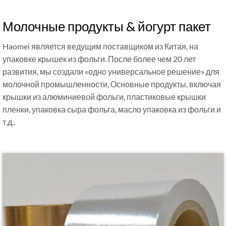
Молочные продукты & йогурт пакет
Haomei является ведущим поставщиком из Китая, на
упаковке крышек из фольги. После более чем 20 лет
развития, мы создали «одно универсальное решение» для
молочной промышленности, Основные продукты, включая
крышки из алюминиевой фольги, пластиковые крышки
пленки, упаковка сыра фольга, масло упаковка из фольги и
т.д..