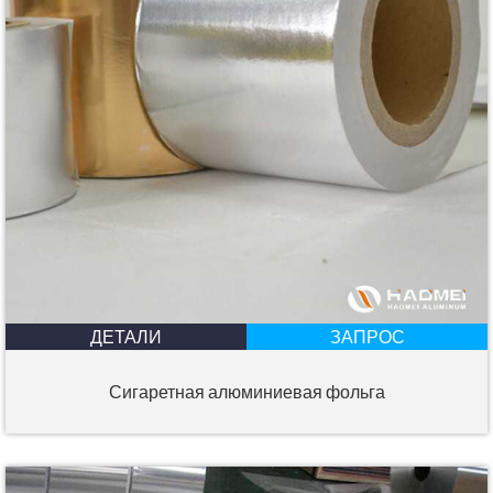
ДЕТАЛИ
ЗАПРОС
Сигаретная алюминиевая фольга