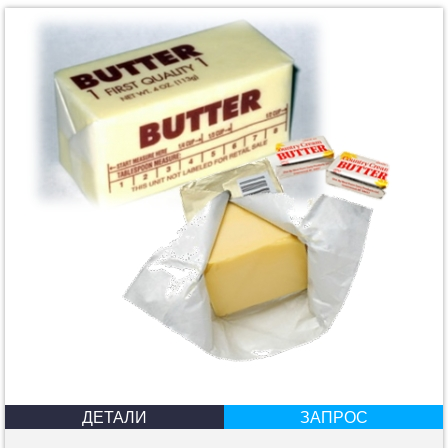
ДЕТАЛИ
ЗАПРОС