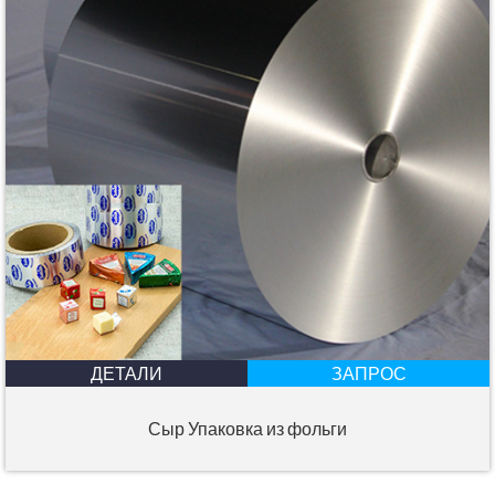
ДЕТАЛИ
ЗАПРОС
Сыр Упаковка из фольги