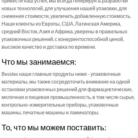
привести наш успех, мы всегда генерируя & разработки
новых технологий, для улучшения нашей упаковки, для
снижения стоимости, увеличить добавленную стоимость.
Наши клиенты из Европы, США, Латинская Америка,
средний Восток, Азия и Африка, уверены в правильных
упаковочных решений, с конкурентоспособной ценой,
высокое качество и доставка по времени.
Что мы занимаемся:
В
esides наши главные продукты ниже - упаковочные
материалы, мы также сосредоточить внимание на одной
остановки упаковочных решений для фармацевтических,
молочная и пищевая промышленность, в том числе сырья,
контрольно-измерительные приборы, упаковочные
машины, печатные машины и ламинаторы.
То, что мы можем поставить: