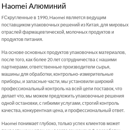
Haomei Алюминий
F
Скругленные в 1990, Haomei является ведущим
поставщиком упаковочных решений из Китая, для мировых
отраслей фармацевтической, молочных продуктов и
продуктов питания.
На основе основных продуктов упаковочных материалов,
после того, как более 20 лет сотрудничества с нашими
партнерами, ответственные производители сырья,
машины для обработки, контрольно-измерительные
приборы, и запасные части, мы установили широкий
профессиональный контроль на всей цепи поставок, что
делает что, мы можем предложить упаковочные решения
одной остановки, с гибкими услугами, строгий контроль
качества, конкурентная цена, и профессиональный ответ.
Haomei понимает глубоко, только успех клиентов может