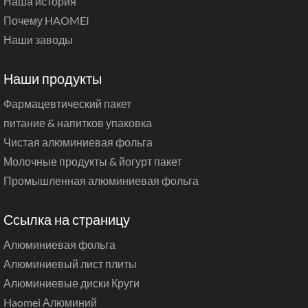
Наша история
Почему HAOMEI
Наши заводы
Наши продукты
Фармацевтический пакет
питание & напитков упаковка
Чистая алюминиевая фольга
Молочные продукты & йогурт пакет
Промышленная алюминиевая фольга
Ссылка на страницу
Алюминиевая фольга
Алюминиевый лист плиты
Алюминиевые диски Круги
Haomei Алюминий