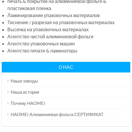
печать & покрытие на алюминиевой фольге &
пластиковая пленка
Ламинирование упаковочных материалов
Тиснение / разрезая на упаковочных материалах
Высечка на упаковочных материалах
Агентство чистой алюминиевой фольги
Агентство упаковочных машин
Агентство печати & ламинаторы
О НАС
Наши заводы
Наша история
Почему HAOMEI
HAOMEI Алюминиевая фольга СЕРТИФИКАТ