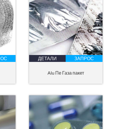
РОС
ДЕТАЛИ
ЗАПРОС
Alu Пе Газа пакет