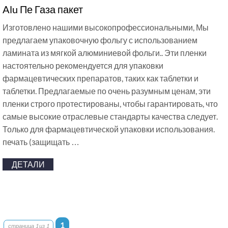
Alu Пе Газа пакет
Изготовлено нашими высокопрофессиональными, Мы
предлагаем упаковочную фольгу с использованием
ламината из мягкой алюминиевой фольги.. Эти пленки
настоятельно рекомендуется для упаковки
фармацевтических препаратов, таких как таблетки и
таблетки. Предлагаемые по очень разумным ценам, эти
пленки строго протестированы, чтобы гарантировать, что
самые высокие отраслевые стандарты качества следует.
Только для фармацевтической упаковки использования.
печать (защищать …
ДЕТАЛИ
1
страница 1 из 1