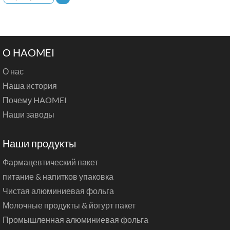
О HAOMEI
О нас
Наша история
Почему HAOMEI
Наши заводы
Наши продукты
Фармацевтический пакет
питание & напитков упаковка
Чистая алюминиевая фольга
Молочные продукты & йогурт пакет
Промышленная алюминиевая фольга