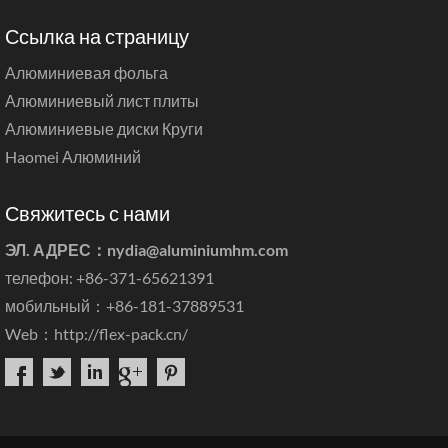
Ссылка на страницу
Алюминиевая фольга
Алюминиевый лист плиты
Алюминиевые диски Круги
Haomei Алюминий
Свяжитесь с нами
ЭЛ. АДРЕС：
nydia@aluminiumhm.com
телефон: +86-371-65621391
мобильный：+86-181-37889531
Web：
http://flex-pack.cn/