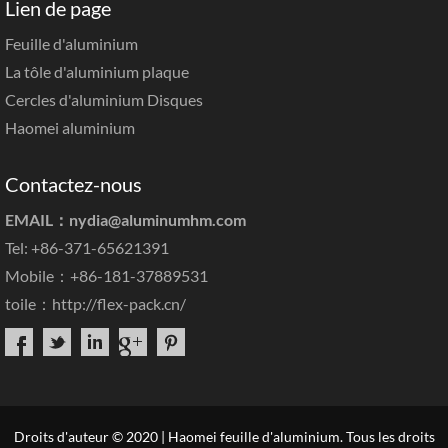
Lien de page
Feuille d'aluminium
La tôle d'aluminium plaque
Cercles d'aluminium Disques
Haomei aluminium
Contactez-nous
EMAIL：
nydia@aluminumhm.com
Tel: +86-371-65621391
Mobile：+86-181-37889531
toile：
http://flex-pack.cn/
Droits d'auteur © 2020 | Haomei feuille d'aluminium. Tous les droits