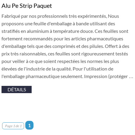
Alu Pe Strip Paquet
Fabriqué par nos professionnels très expérimentés, Nous
proposons une feuille d'emballage à bande utilisant des
stratifiés en aluminium à température douce. Ces feuilles sont
fortement recommandés pour les articles pharmaceutiques
d'emballage tels que des comprimés et des pilules. Offert à des
prix très raisonnables, ces feuilles sont rigoureusement testés
pour veiller à ce que soient respectées les normes les plus
élevées de l'industrie de la qualité. Pour l'utilisation de
l'emballage pharmaceutique seulement. Impression (protéger …
DÉTAILS
1
Page 1 de 1