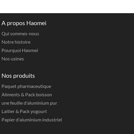
A propos Haomei
Qui sommes-nous
Notre histoire
Pourquoi Haomei
Nos usines
Nos produits
Paquet pharmaceutique
Aliments & Pack boisson
une feuille d'aluminium pur
Laitier & Pack yogourt
Papier d'aluminium industriel