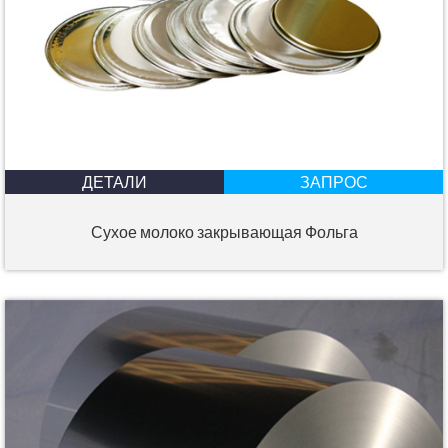
ДЕТАЛИ
ЗАПРОС
Сухое молоко закрывающая Фольга