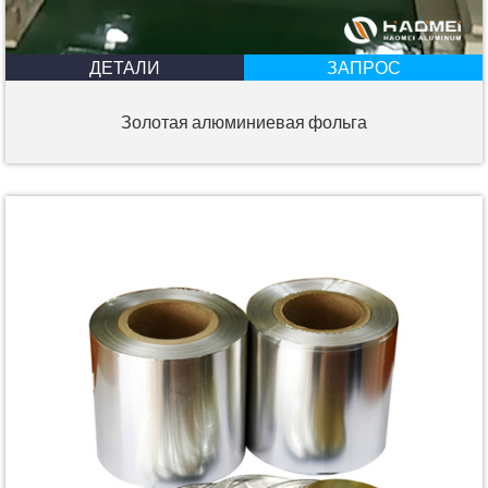
ДЕТАЛИ
ЗАПРОС
Золотая алюминиевая фольга