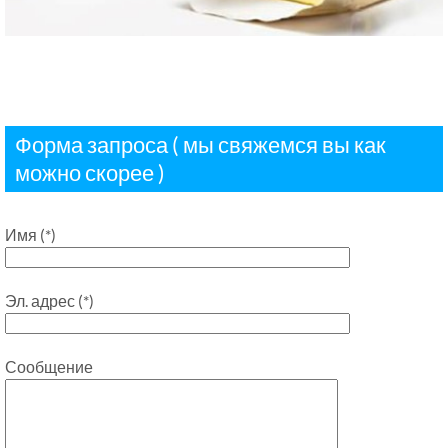
Форма запроса ( мы свяжемся вы как
можно скорее )
Имя (*)
Эл. адрес (*)
Сообщение