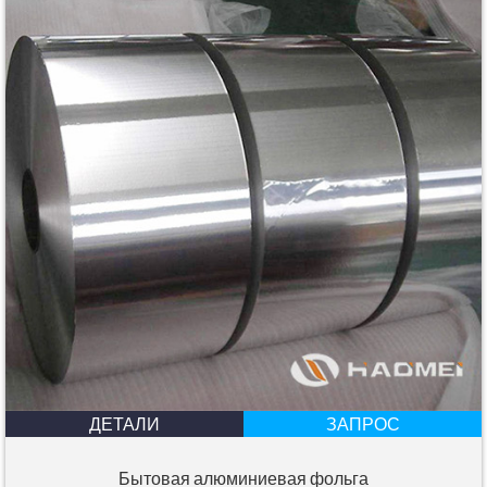
ДЕТАЛИ
ЗАПРОС
Бытовая алюминиевая фольга