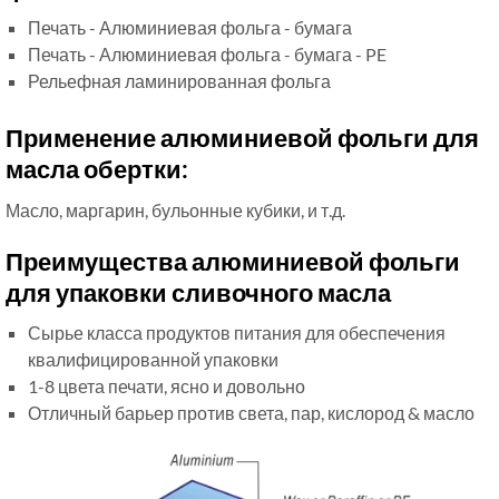
Печать - Алюминиевая фольга - бумага
Печать - Алюминиевая фольга - бумага - PE
Рельефная ламинированная фольга
Применение алюминиевой фольги для
масла обертки:
Масло, маргарин, бульонные кубики, и т.д.
Преимущества алюминиевой фольги
для упаковки сливочного масла
Сырье класса продуктов питания для обеспечения
квалифицированной упаковки
1-8 цвета печати, ясно и довольно
Отличный барьер против света, пар, кислород & масло