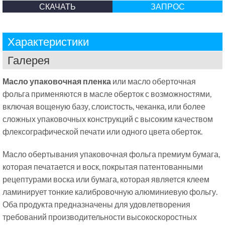
СКАЧАТЬ
ЗАПРОС
Характеристики
Галерея
Масло упаковочная пленка
или масло оберточная
фольга применяются в масле оберток с возможностями,
включая вощеную базу, слоистость, чеканка, или более
сложных упаковочных конструкций с высоким качеством
флексографической печати или одного цвета оберток.
Масло обертывания упаковочная фольга премиум бумага,
которая печатается и воск, покрытая патентованными
рецептурами воска или бумага, которая является клеем
ламинирует тонкие калибровочную алюминиевую фольгу.
Оба продукта предназначены для удовлетворения
требований производительности высокоскоростных