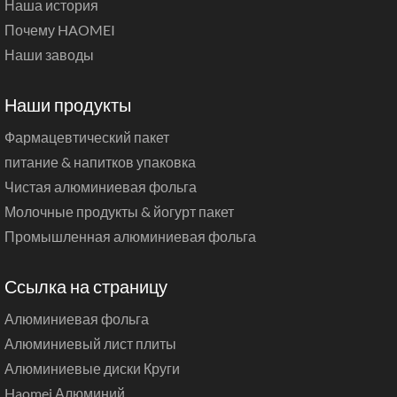
Наша история
Почему HAOMEI
Наши заводы
Наши продукты
Фармацевтический пакет
питание & напитков упаковка
Чистая алюминиевая фольга
Молочные продукты & йогурт пакет
Промышленная алюминиевая фольга
Ссылка на страницу
Алюминиевая фольга
Алюминиевый лист плиты
Алюминиевые диски Круги
Haomei Алюминий