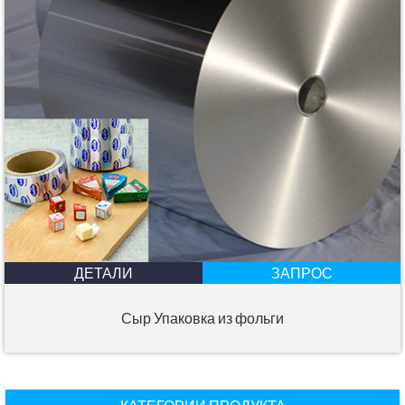
ДЕТАЛИ
ЗАПРОС
Сыр Упаковка из фольги