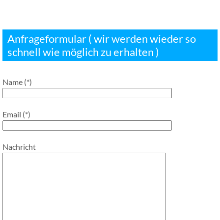
Anfrageformular ( wir werden wieder so
schnell wie möglich zu erhalten )
Name (*)
Email (*)
Nachricht