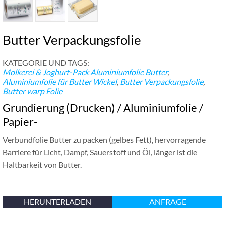
Butter Verpackungsfolie
KATEGORIE UND TAGS:
Molkerei & Joghurt-Pack
Aluminiumfolie Butter
,
Aluminiumfolie für Butter Wickel
,
Butter Verpackungsfolie
,
Butter warp Folie
Grundierung (Drucken) / Aluminiumfolie /
Papier-
Verbundfolie Butter zu packen (gelbes Fett), hervorragende
Barriere für Licht, Dampf, Sauerstoff und Öl, länger ist die
Haltbarkeit von Butter.
HERUNTERLADEN
ANFRAGE