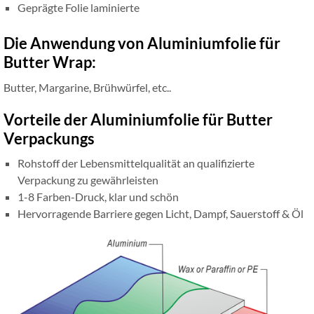
Geprägte Folie laminierte
Die Anwendung von Aluminiumfolie für
Butter Wrap:
Butter, Margarine, Brühwürfel, etc..
Vorteile der Aluminiumfolie für Butter
Verpackungs
Rohstoff der Lebensmittelqualität an qualifizierte
Verpackung zu gewährleisten
1-8 Farben-Druck, klar und schön
Hervorragende Barriere gegen Licht, Dampf, Sauerstoff & Öl