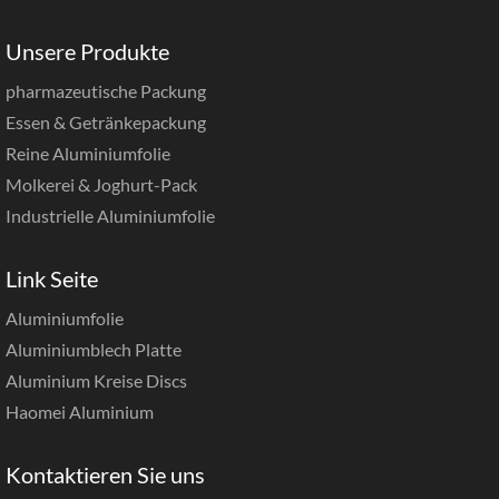
Unsere Produkte
pharmazeutische Packung
Essen & Getränkepackung
Reine Aluminiumfolie
Molkerei & Joghurt-Pack
Industrielle Aluminiumfolie
Link Seite
Aluminiumfolie
Aluminiumblech Platte
Aluminium Kreise Discs
Haomei Aluminium
Kontaktieren Sie uns