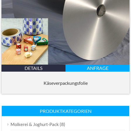
DETAILS
ANFRAGE
Käseverpackungsfolie
PRODUKTKATEGORIEN
(8)
Molkerei & Joghurt-Pack