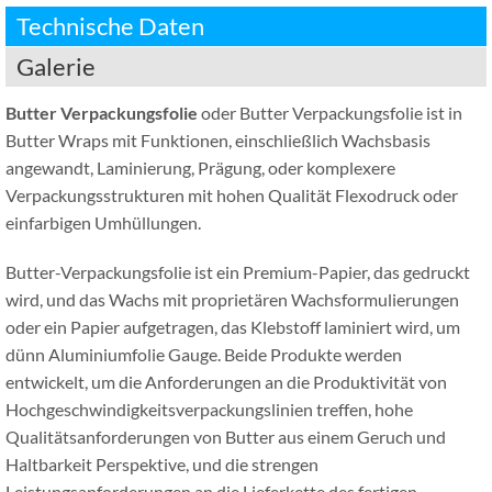
Technische Daten
Galerie
Butter Verpackungsfolie
oder Butter Verpackungsfolie ist in
Butter Wraps mit Funktionen, einschließlich Wachsbasis
angewandt, Laminierung, Prägung, oder komplexere
Verpackungsstrukturen mit hohen Qualität Flexodruck oder
einfarbigen Umhüllungen.
Butter-Verpackungsfolie ist ein Premium-Papier, das gedruckt
wird, und das Wachs mit proprietären Wachsformulierungen
oder ein Papier aufgetragen, das Klebstoff laminiert wird, um
dünn Aluminiumfolie Gauge. Beide Produkte werden
entwickelt, um die Anforderungen an die Produktivität von
Hochgeschwindigkeitsverpackungslinien treffen, hohe
Qualitätsanforderungen von Butter aus einem Geruch und
Haltbarkeit Perspektive, und die strengen
Leistungsanforderungen an die Lieferkette des fertigen