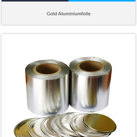
Gold Aluminiumfolie