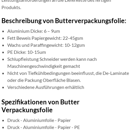
Produkts.
Beschreibung von Butterverpackungsfolie:
Aluminium Dicke: 6 – 9um
Fett Beweis Papiergewicht: 22-45gsm
Wachs und Paraffingewicht: 10-12gsm
PE Dicke: 10-15um
Schlupfleistung Schneider werden kann nach
Maschinengeschwindigkeit gemacht
Nicht von Tiefkühlbedingungen beeinflusst, die De-Laminate
oder die Packung Oberfläche Blasen.
Verschiedene Ausführungen erhältlich
Spezifikationen von Butter
Verpackungsfolie
Druck - Aluminiumfolie - Papier
Druck - Aluminiumfolie - Papier - PE