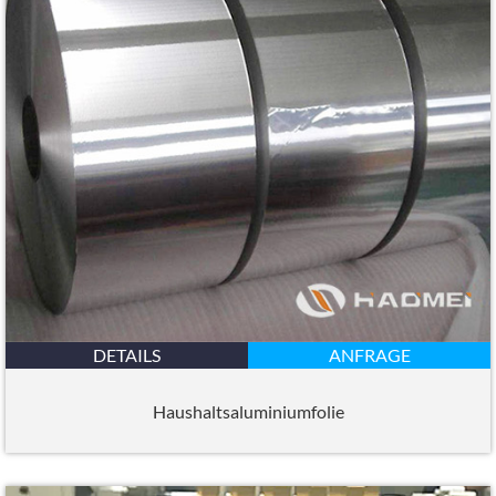
DETAILS
ANFRAGE
Haushaltsaluminiumfolie