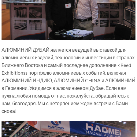
АЛЮМИНИЙ ДУБАЙ является ведущей выставкой для
алюминиевых изделий, технологии и инвестиции в странах
Ближнего Востока и самый последнее дополнение к Reed
Exhibitionss портфелю алюминиевых событий, включая
АЛЮМИНИЙ ИНДИЮ, АЛЮМИНИЙ CHINA и АЛЮМИНИЙ
в Германии. Увидимся в алюминиевом Дубае. Если вам
нужна любая помощь от нас, пожалуйста, обращайтесь к
нам, благодаря. Мы с нетерпением ждем встречи с Вами
снова!