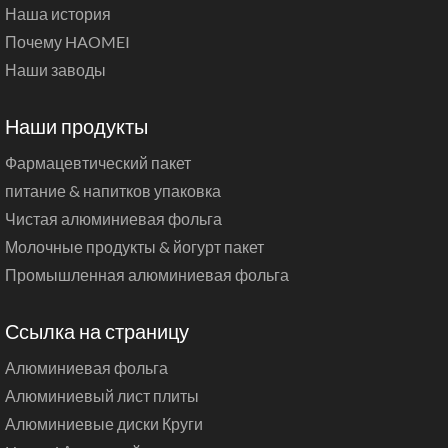
Наша история
Почему HAOMEI
Наши заводы
Наши продукты
Фармацевтический пакет
питание & напитков упаковка
Чистая алюминиевая фольга
Молочные продукты & йогурт пакет
Промышленная алюминиевая фольга
Ссылка на страницу
Алюминиевая фольга
Алюминиевый лист плиты
Алюминиевые диски Круги