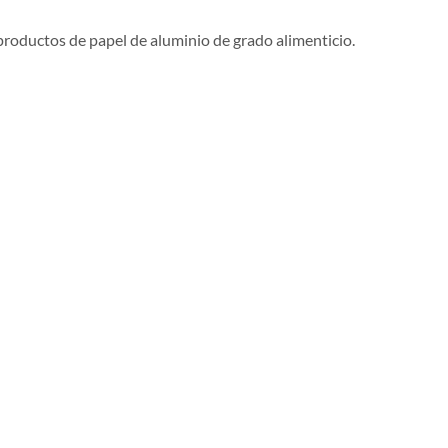
productos de papel de aluminio de grado alimenticio.