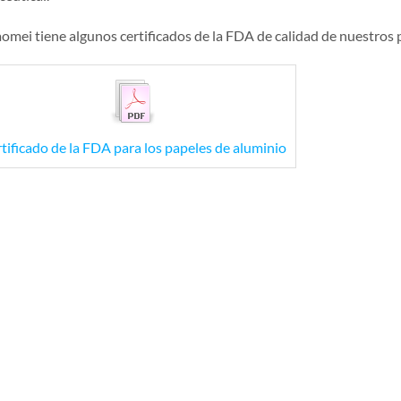
omei tiene algunos certificados de la FDA de calidad de nuestros 
tificado de la FDA para los papeles de aluminio