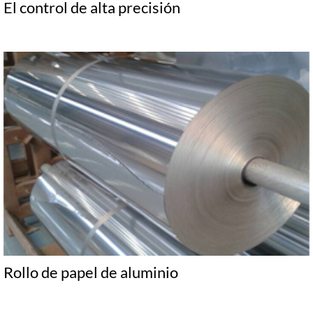
El control de alta precisión
Rollo de papel de aluminio