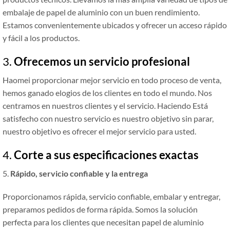
embalaje de papel de aluminio con un buen rendimiento.
Estamos convenientemente ubicados y ofrecer un acceso rápido
y fácil a los productos.
3.
Ofrecemos un servicio profesional
Haomei proporcionar mejor servicio en todo proceso de venta,
hemos ganado elogios de los clientes en todo el mundo. Nos
centramos en nuestros clientes y el servicio. Haciendo Está
satisfecho con nuestro servicio es nuestro objetivo sin parar,
nuestro objetivo es ofrecer el mejor servicio para usted.
4.
Corte a sus especificaciones exactas
5.
Rápido, servicio confiable y la entrega
Proporcionamos rápida, servicio confiable, embalar y entregar,
preparamos pedidos de forma rápida. Somos la solución
perfecta para los clientes que necesitan papel de aluminio