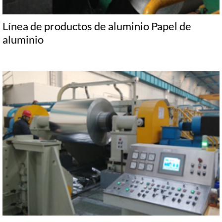
Línea de productos de aluminio Papel de
aluminio