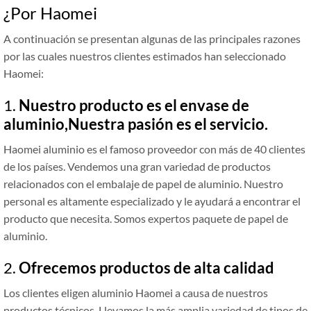
¿Por Haomei
A continuación se presentan algunas de las principales razones
por las cuales nuestros clientes estimados han seleccionado
Haomei:
1.
Nuestro producto es el envase de
aluminio,Nuestra pasión es el servicio.
Haomei aluminio es el famoso proveedor con más de 40 clientes
de los países. Vendemos una gran variedad de productos
relacionados con el embalaje de papel de aluminio. Nuestro
personal es altamente especializado y le ayudará a encontrar el
producto que necesita. Somos expertos paquete de papel de
aluminio.
2.
Ofrecemos productos de alta calidad
Los clientes eligen aluminio Haomei a causa de nuestros
productos técnicos. Llevamos la más amplia variedad de tipos de