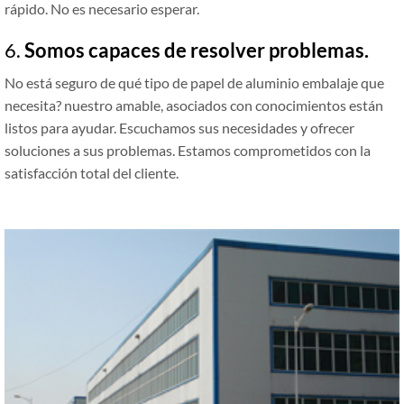
rápido. No es necesario esperar.
6.
Somos capaces de resolver problemas.
No está seguro de qué tipo de papel de aluminio embalaje que
necesita? nuestro amable, asociados con conocimientos están
listos para ayudar. Escuchamos sus necesidades y ofrecer
soluciones a sus problemas. Estamos comprometidos con la
satisfacción total del cliente.