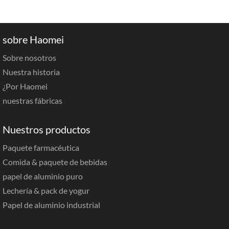
sobre Haomei
Sobre nosotros
Nuestra historia
¿Por Haomei
nuestras fábricas
Nuestros productos
Paquete farmacéutica
Comida & paquete de bebidas
papel de aluminio puro
Lechería & pack de yogur
Papel de aluminio industrial