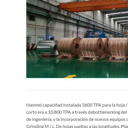
Haomei capacidad instalada 3600 TPA para la hoja /
corto era a 10,800 TPA a través debottlenecking del
de ingeniería, y la incorporación de nuevos equipos
Grinding M / c, De hojas sueltas a las longitudes, Pla