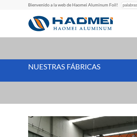
Bienvenido a la web de Haomei Aluminum Foil!
NUESTRAS FÁBRICAS