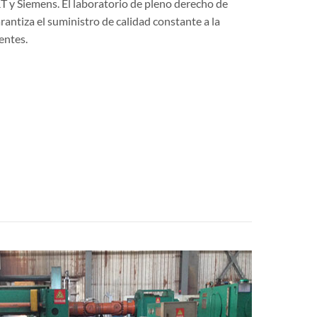
 y Siemens. El laboratorio de pleno derecho de
rantiza el suministro de calidad constante a la
entes.