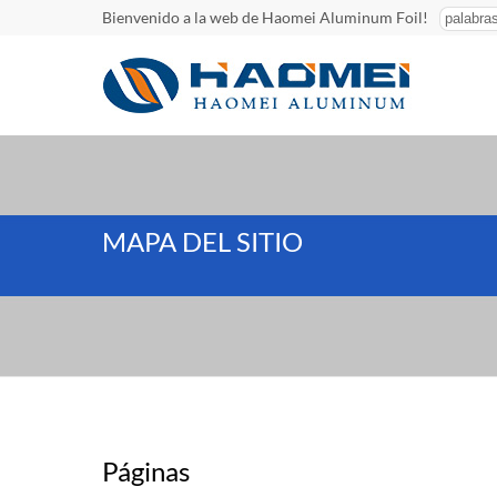
Bienvenido a la web de Haomei Aluminum Foil!
MAPA DEL SITIO
Páginas