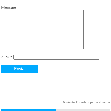
Mensaje
2+7=？
Siguiente:
Rollo de papel de aluminio