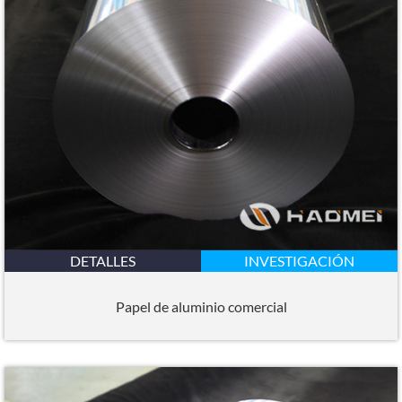
DETALLES
INVESTIGACIÓN
Papel de aluminio comercial