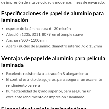
de impresión de alta velocidad y modernas líneas de envasado.
Especificaciones de papel de aluminio para
laminación
espesor de la lámina pura 6 - 30 micrón
Aleación 1235, 8011, 8079, en el temple suave
Anchura 300 - 1100 mm
Acero / núcleo de aluminio, diámetro interno 76 o 152mm
Ventajas de papel de aluminio para película
laminada
Excelente resistencia a la tracción & alargamiento
El control estricto de agujeros, para asegurar un excelente
rendimiento barrera
humectabilidad de grado superior, para asegurar un
excelente rendimiento de impresión / laminado