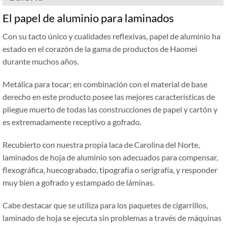
El papel de aluminio para laminados
Con su tacto único y cualidades reflexivas, papel de aluminio ha
estado en el corazón de la gama de productos de Haomei
durante muchos años.
Metálica para tocar; en combinación con el material de base
derecho en este producto posee las mejores características de
pliegue muerto de todas las construcciones de papel y cartón y
es extremadamente receptivo a gofrado.
Recubierto con nuestra propia laca de Carolina del Norte,
laminados de hoja de aluminio son adecuados para compensar,
flexográfica, huecograbado, tipografía o serigrafía, y responder
muy bien a gofrado y estampado de láminas.
Cabe destacar que se utiliza para los paquetes de cigarrillos,
laminado de hoja se ejecuta sin problemas a través de máquinas