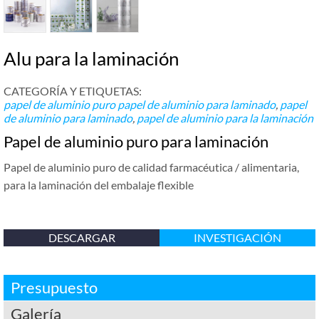
Alu para la laminación
CATEGORÍA Y ETIQUETAS:
papel de aluminio puro
papel de aluminio para laminado
,
papel
de aluminio para laminado
,
papel de aluminio para la laminación
Papel de aluminio puro para laminación
Papel de aluminio puro de calidad farmacéutica / alimentaria,
para la laminación del embalaje flexible
DESCARGAR
INVESTIGACIÓN
Presupuesto
Galería