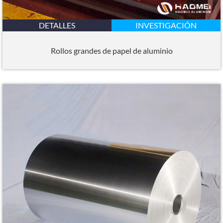
DETALLES
INVESTIGACIÓN
Rollos grandes de papel de aluminio