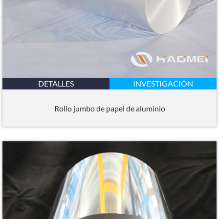
DETALLES
INVESTIGACIÓN
Rollo jumbo de papel de aluminio