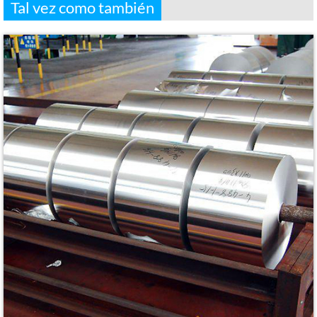
Tal vez como también