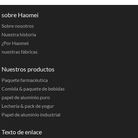
sobre Haomei
Sobre nosotros
Nuestra historia
¿Por Haomei
nuestras fábricas
Nuestros productos
Paquete farmacéutica
Comida & paquete de bebidas
papel de aluminio puro
Lechería & pack de yogur
Papel de aluminio industrial
Texto de enlace