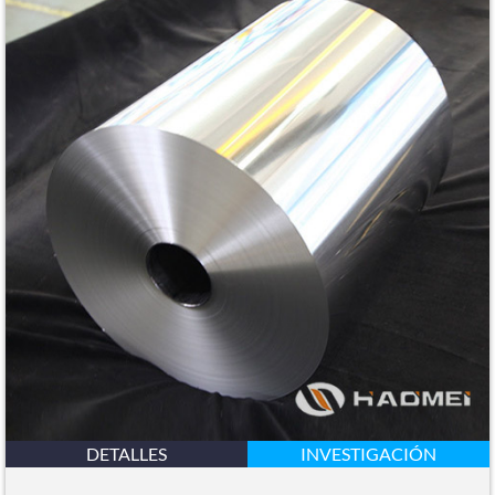
DETALLES
INVESTIGACIÓN