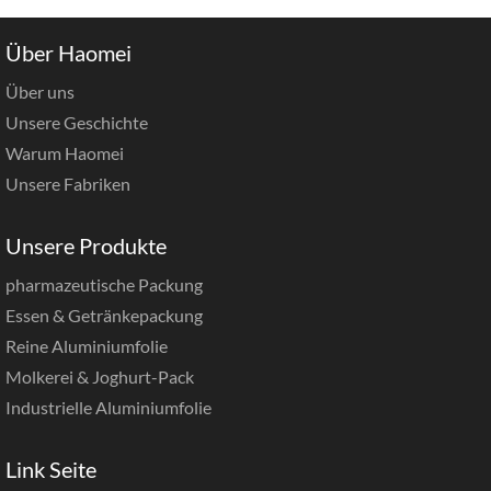
Über Haomei
Über uns
Unsere Geschichte
Warum Haomei
Unsere Fabriken
Unsere Produkte
pharmazeutische Packung
Essen & Getränkepackung
Reine Aluminiumfolie
Molkerei & Joghurt-Pack
Industrielle Aluminiumfolie
Link Seite