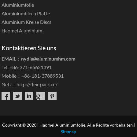
Aluminiumfolie
Aluminiumblech Platte
Aluminium Kreise Discs
Haomei Aluminium
Kontaktieren Sie uns
EMAIL：
nydia@aluminumhm.com
Tel: +86-371-65621391
Mobile：+86-181-37889531
Netz：
http://flex-pack.cn/
Copyright © 2020 | Haomei Aluminiumfolie. Alle Rechte vorbehalten.|
Sitemap