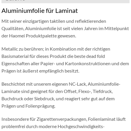
Aluminiumfolie für Laminat
Mit seiner einzigartigen taktilen und reflektierenden
Qualitäten, Aluminiumfolie ist seit vielen Jahren im Mittelpunkt
der Haomei Produktpalette gewesen.
Metallic zu berühren; in Kombination mit der richtigen
Basismaterial für dieses Produkt die beste dead fold
Eigenschaften aller Papier- und Kartonkonstruktionen und dem
Prägen ist äußerst empfänglich besitzt.
Beschichtet mit unserem eigenen NC-Lack, Aluminiumfolie-
Laminate sind geeignet für den Offset, Flexo-, Tiefdruck,
Buchdruck oder Siebdruck, und reagiert sehr gut auf dem
Prägen und Folienprägung.
Insbesondere für Zigarettenverpackungen, Folienlaminat läuft
problemfrei durch moderne Hochgeschwindigkeits-