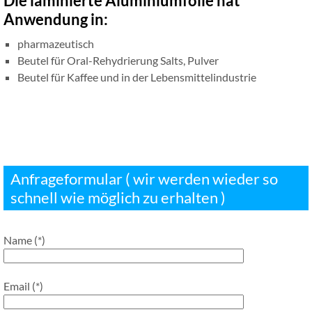
Die laminierte Aluminiumfolie hat
Anwendung in:
pharmazeutisch
Beutel für Oral-Rehydrierung Salts, Pulver
Beutel für Kaffee und in der Lebensmittelindustrie
Anfrageformular ( wir werden wieder so
schnell wie möglich zu erhalten )
Name (*)
Email (*)