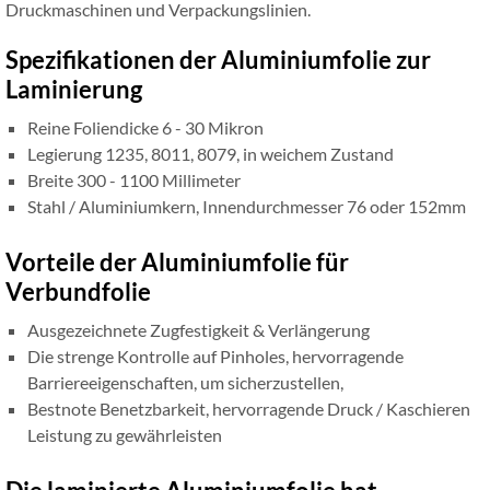
Druckmaschinen und Verpackungslinien.
Spezifikationen der Aluminiumfolie zur
Laminierung
Reine Foliendicke 6 - 30 Mikron
Legierung 1235, 8011, 8079, in weichem Zustand
Breite 300 - 1100 Millimeter
Stahl / Aluminiumkern, Innendurchmesser 76 oder 152mm
Vorteile der Aluminiumfolie für
Verbundfolie
Ausgezeichnete Zugfestigkeit & Verlängerung
Die strenge Kontrolle auf Pinholes, hervorragende
Barriereeigenschaften, um sicherzustellen,
Bestnote Benetzbarkeit, hervorragende Druck / Kaschieren
Leistung zu gewährleisten