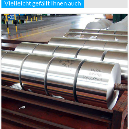
Vielleicht gefällt Ihnen auch