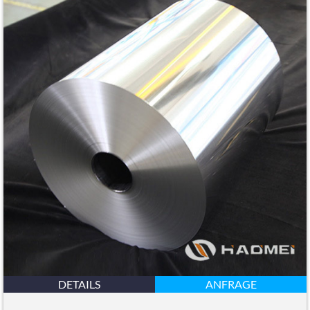
DETAILS
ANFRAGE