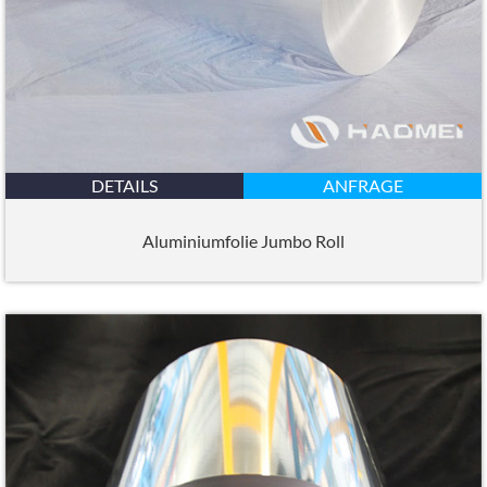
DETAILS
ANFRAGE
Aluminiumfolie Jumbo Roll