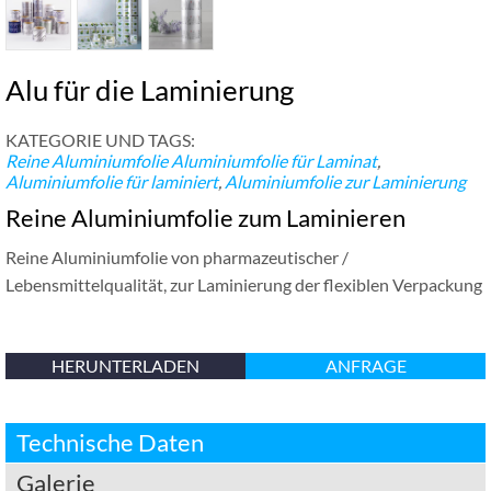
Alu für die Laminierung
KATEGORIE UND TAGS:
Reine Aluminiumfolie
Aluminiumfolie für Laminat
,
Aluminiumfolie für laminiert
,
Aluminiumfolie zur Laminierung
Reine Aluminiumfolie zum Laminieren
Reine Aluminiumfolie von pharmazeutischer /
Lebensmittelqualität, zur Laminierung der flexiblen Verpackung
HERUNTERLADEN
ANFRAGE
Technische Daten
Galerie