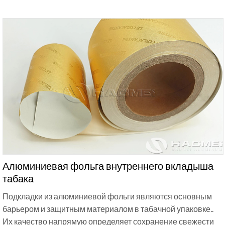
Алюминиевая фольга внутреннего вкладыша
табака
Подкладки из алюминиевой фольги являются основным
барьером и защитным материалом в табачной упаковке..
Их качество напрямую определяет сохранение свежести