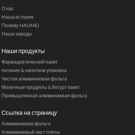
О нас
Наша история
Почему HAOMEI
Наши заводы
Наши продукты
Фармацевтический пакет
питание & напитков упаковка
Чистая алюминиевая фольга
Молочные продукты & йогурт пакет
Промышленная алюминиевая фольга
Ссылка на страницу
Алюминиевая фольга
Алюминиевый лист плиты