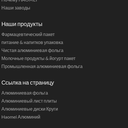
Наши заводы
Наши продукты
Фармацевтический пакет
питание & напитков упаковка
Чистая алюминиевая фольга
Молочные продукты & йогурт пакет
Промышленная алюминиевая фольга
Ссылка на страницу
Алюминиевая фольга
Алюминиевый лист плиты
Алюминиевые диски Круги
Haomei Алюминий