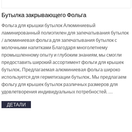
Бутылка закрывающего Фольга
Фольга для крышки бутылок Алюминиевый
ламинированный полиэтилен для запечатывания бутылок
/ алюминиевая фольга для запечатывания бутылок с
молочными напитками Благодаря многолетнему
промышленному опыту и глубоким знаниям, мы смогли
предоставить широкий ассортимент фольги для крышек
бутылок.. Предлагаемая алюминиевая фольга широко
используется для герметизации бутылок.. Мы предлагаем
фольгу для крышек бутылок различных размеров для
удовлетворения индивидуальных потребностей. …
ДЕТАЛИ