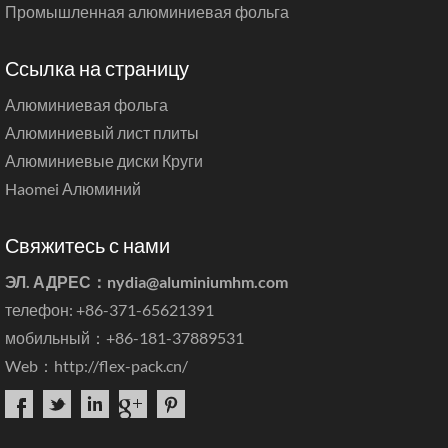
Промышленная алюминиевая фольга
Ссылка на страницу
Алюминиевая фольга
Алюминиевый лист плиты
Алюминиевые диски Круги
Haomei Алюминий
Свяжитесь с нами
ЭЛ. АДРЕС：
nydia@aluminiumhm.com
телефон: +86-371-65621391
мобильный：+86-181-37889531
Web：
http://flex-pack.cn/