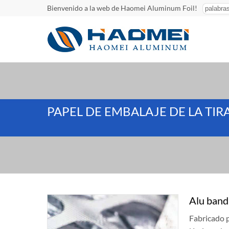
Bienvenido a la web de Haomei Aluminum Foil!
PAPEL DE EMBALAJE DE LA TIR
Alu band
Fabricado 