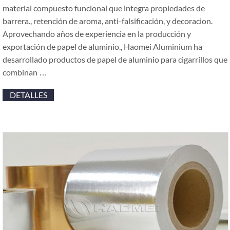
material compuesto funcional que integra propiedades de
barrera., retención de aroma, anti-falsificación, y decoracion.
Aprovechando años de experiencia en la producción y
exportación de papel de aluminio., Haomei Aluminium ha
desarrollado productos de papel de aluminio para cigarrillos que
combinan …
DETALLES