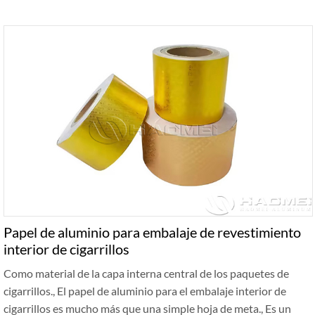
Papel de aluminio para embalaje de revestimiento
interior de cigarrillos
Como material de la capa interna central de los paquetes de
cigarrillos., El papel de aluminio para el embalaje interior de
cigarrillos es mucho más que una simple hoja de meta., Es un