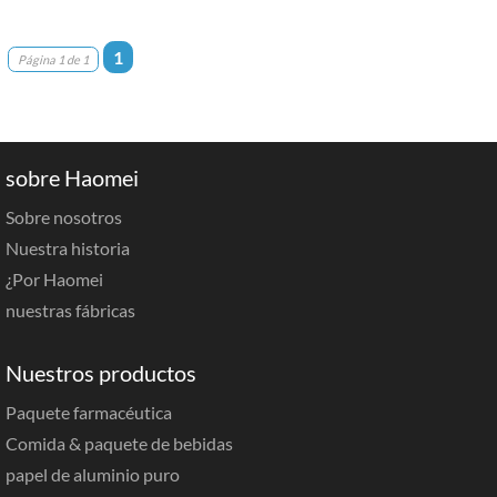
1
Página 1 de 1
sobre Haomei
Sobre nosotros
Nuestra historia
¿Por Haomei
nuestras fábricas
Nuestros productos
Paquete farmacéutica
Comida & paquete de bebidas
papel de aluminio puro