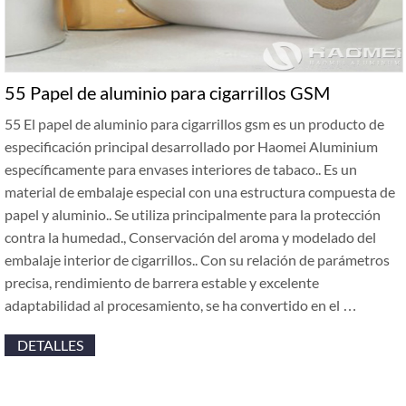
55 Papel de aluminio para cigarrillos GSM
55 El papel de aluminio para cigarrillos gsm es un producto de
especificación principal desarrollado por Haomei Aluminium
específicamente para envases interiores de tabaco.. Es un
material de embalaje especial con una estructura compuesta de
papel y aluminio.. Se utiliza principalmente para la protección
contra la humedad., Conservación del aroma y modelado del
embalaje interior de cigarrillos.. Con su relación de parámetros
precisa, rendimiento de barrera estable y excelente
adaptabilidad al procesamiento, se ha convertido en el …
DETALLES