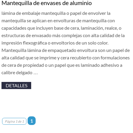
Mantequilla de envases de aluminio
lámina de embalaje mantequilla o papel de envolver la
mantequilla se aplican en envolturas de mantequilla con
capacidades que incluyen base de cera, laminación, realce, o
estructuras de envasado más complejas con alta calidad de la
impresión flexográfica o envoltorios de un solo color.
Mantequilla lámina de empaquetado envoltura son un papel de
alta calidad que se imprime y cera recubierto con formulaciones
de cera de propiedad o un papel que es laminado adhesivo a
calibre delgado …
DETALLES
1
Página 1 de 1