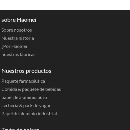
sobre Haomei
Sobre nosotros
Nuestra historia
¿Por Haomei
nuestras fábricas
Nuestros productos
Paquete farmacéutica
Comida & paquete de bebidas
papel de aluminio puro
Lechería & pack de yogur
Papel de aluminio industrial
Texto de enlace