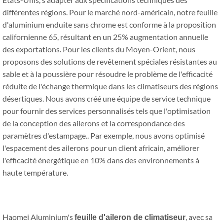
différentes régions. Pour le marché nord-américain, notre feuille
d'aluminium enduite sans chrome est conforme à la proposition
californienne 65, résultant en un 25% augmentation annuelle
des exportations. Pour les clients du Moyen-Orient, nous
proposons des solutions de revêtement spéciales résistantes au
sable et à la poussière pour résoudre le problème de l'efficacité
réduite de l'échange thermique dans les climatiseurs des régions
désertiques. Nous avons créé une équipe de service technique
pour fournir des services personnalisés tels que l'optimisation
de la conception des ailerons et la correspondance des
paramètres d'estampage.. Par exemple, nous avons optimisé
l'espacement des ailerons pour un client africain, améliorer
l'efficacité énergétique en 10% dans des environnements à
haute température.
Haomei Aluminium's
, avec sa
feuille d'aileron de climatiseur