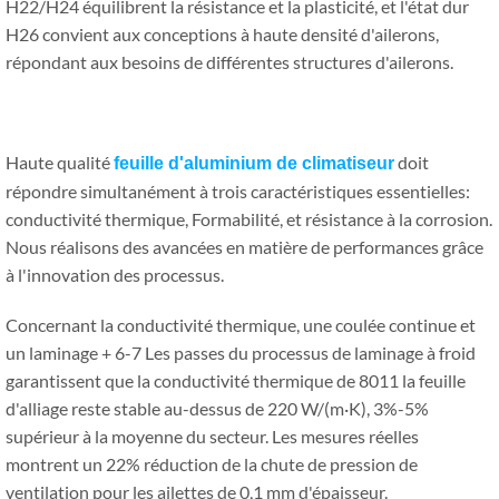
H22/H24 équilibrent la résistance et la plasticité, et l'état dur
H26 convient aux conceptions à haute densité d'ailerons,
répondant aux besoins de différentes structures d'ailerons.
Haute qualité
doit
feuille d'aluminium de climatiseur
répondre simultanément à trois caractéristiques essentielles:
conductivité thermique, Formabilité, et résistance à la corrosion.
Nous réalisons des avancées en matière de performances grâce
à l'innovation des processus.
Concernant la conductivité thermique, une coulée continue et
un laminage + 6-7 Les passes du processus de laminage à froid
garantissent que la conductivité thermique de 8011 la feuille
d'alliage reste stable au-dessus de 220 W/(m·K), 3%-5%
supérieur à la moyenne du secteur. Les mesures réelles
montrent un 22% réduction de la chute de pression de
ventilation pour les ailettes de 0,1 mm d'épaisseur.