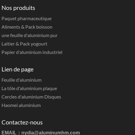
Nos produits
Paquet pharmaceutique
Aliments & Pack boisson
une feuille d'aluminium pur
Laitier & Pack yogourt
Papier d'aluminium industriel
Lien de page
Feuille d'aluminium
La tôle d'aluminium plaque
Cercles d'aluminium Disques
Haomei aluminium
Contactez-nous
EMAIL：
nydia@aluminumhm.com