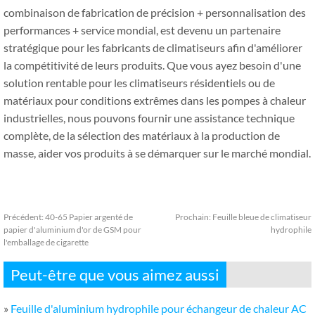
combinaison de fabrication de précision + personnalisation des
performances + service mondial, est devenu un partenaire
stratégique pour les fabricants de climatiseurs afin d'améliorer
la compétitivité de leurs produits. Que vous ayez besoin d'une
solution rentable pour les climatiseurs résidentiels ou de
matériaux pour conditions extrêmes dans les pompes à chaleur
industrielles, nous pouvons fournir une assistance technique
complète, de la sélection des matériaux à la production de
masse, aider vos produits à se démarquer sur le marché mondial.
Précédent:
40-65 Papier argenté de
Prochain:
Feuille bleue de climatiseur
papier d'aluminium d'or de GSM pour
hydrophile
l'emballage de cigarette
Peut-être que vous aimez aussi
»
Feuille d'aluminium hydrophile pour échangeur de chaleur AC