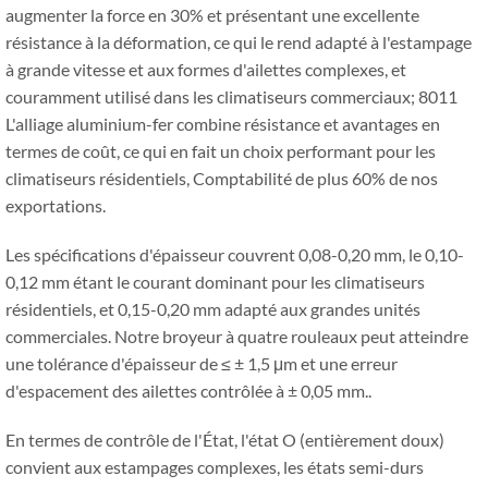
augmenter la force en 30% et présentant une excellente
résistance à la déformation, ce qui le rend adapté à l'estampage
à grande vitesse et aux formes d'ailettes complexes, et
couramment utilisé dans les climatiseurs commerciaux; 8011
L'alliage aluminium-fer combine résistance et avantages en
termes de coût, ce qui en fait un choix performant pour les
climatiseurs résidentiels, Comptabilité de plus 60% de nos
exportations.
Les spécifications d'épaisseur couvrent 0,08-0,20 mm, le 0,10-
0,12 mm étant le courant dominant pour les climatiseurs
résidentiels, et 0,15-0,20 mm adapté aux grandes unités
commerciales. Notre broyeur à quatre rouleaux peut atteindre
une tolérance d'épaisseur de ≤ ± 1,5 μm et une erreur
d'espacement des ailettes contrôlée à ± 0,05 mm..
En termes de contrôle de l'État, l'état O (entièrement doux)
convient aux estampages complexes, les états semi-durs