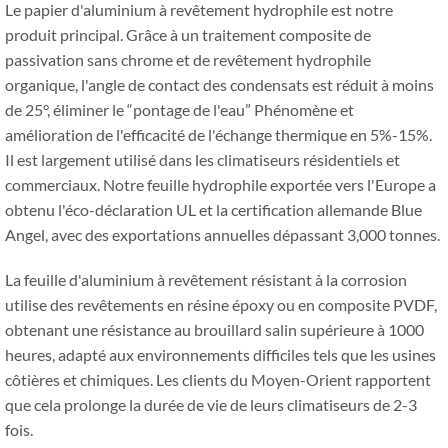
Le papier d'aluminium à revêtement hydrophile est notre
produit principal. Grâce à un traitement composite de
passivation sans chrome et de revêtement hydrophile
organique, l'angle de contact des condensats est réduit à moins
de 25°, éliminer le “pontage de l'eau” Phénomène et
amélioration de l'efficacité de l'échange thermique en 5%-15%.
Il est largement utilisé dans les climatiseurs résidentiels et
commerciaux. Notre feuille hydrophile exportée vers l'Europe a
obtenu l'éco-déclaration UL et la certification allemande Blue
Angel, avec des exportations annuelles dépassant 3,000 tonnes.
La feuille d'aluminium à revêtement résistant à la corrosion
utilise des revêtements en résine époxy ou en composite PVDF,
obtenant une résistance au brouillard salin supérieure à 1000
heures, adapté aux environnements difficiles tels que les usines
côtières et chimiques. Les clients du Moyen-Orient rapportent
que cela prolonge la durée de vie de leurs climatiseurs de 2-3
fois.