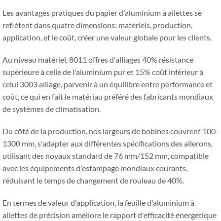
Les avantages pratiques du papier d'aluminium à ailettes se
reflètent dans quatre dimensions: matériels, production,
application, et le coût, créer une valeur globale pour les clients.
Au niveau matériel, 8011 offres d'alliages 40% résistance
supérieure à celle de l'aluminium pur et 15% coût inférieur à
celui 3003 alliage, parvenir à un équilibre entre performance et
coût, ce qui en fait le matériau préféré des fabricants mondiaux
de systèmes de climatisation.
Du côté de la production, nos largeurs de bobines couvrent 100-
1300 mm, s'adapter aux différentes spécifications des ailerons,
utilisant des noyaux standard de 76 mm/152 mm, compatible
avec les équipements d'estampage mondiaux courants,
réduisant le temps de changement de rouleau de 40%.
En termes de valeur d'application, la feuille d'aluminium à
ailettes de précision améliore le rapport d'efficacité énergétique