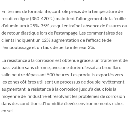
En termes de formabilité, contrôle précis de la température de
recuit en ligne (380-420℃) maintient l'allongement de la feuille
d'aluminium à 25%-35%, ce qui entraîne l'absence de fissures ou
de retour élastique lors de l'estampage. Les commentaires des
clients indiquent un 12% augmentation de l'efficacité de
l'emboutissage et un taux de perte inférieur 3%.
La résistance à la corrosion est obtenue grâce à un traitement de
passivation sans chrome, avec une durée d'essai au brouillard
salin neutre dépassant 500 heures. Les produits exportés vers
les zones côtières utilisent un processus de double revêtement,
augmentant la résistance à la corrosion jusqu'à deux fois la
moyenne de l'industrie et résolvant les problèmes de corrosion
dans des conditions d'humidité élevée, environnements riches
en sel.