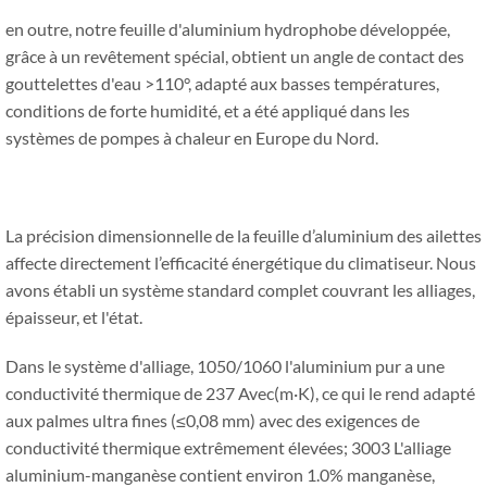
en outre, notre feuille d'aluminium hydrophobe développée,
grâce à un revêtement spécial, obtient un angle de contact des
gouttelettes d'eau >110°, adapté aux basses températures,
conditions de forte humidité, et a été appliqué dans les
systèmes de pompes à chaleur en Europe du Nord.
La précision dimensionnelle de la feuille d’aluminium des ailettes
affecte directement l’efficacité énergétique du climatiseur. Nous
avons établi un système standard complet couvrant les alliages,
épaisseur, et l'état.
Dans le système d'alliage, 1050/1060 l'aluminium pur a une
conductivité thermique de 237 Avec(m·K), ce qui le rend adapté
aux palmes ultra fines (≤0,08 mm) avec des exigences de
conductivité thermique extrêmement élevées; 3003 L'alliage
aluminium-manganèse contient environ 1.0% manganèse,