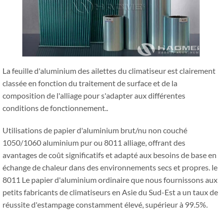
La feuille d'aluminium des ailettes du climatiseur est clairement
classée en fonction du traitement de surface et de la
composition de l'alliage pour s'adapter aux différentes
conditions de fonctionnement..
Utilisations de papier d'aluminium brut/nu non couché
1050/1060 aluminium pur ou 8011 alliage, offrant des
avantages de coût significatifs et adapté aux besoins de base en
échange de chaleur dans des environnements secs et propres. le
8011 Le papier d'aluminium ordinaire que nous fournissons aux
petits fabricants de climatiseurs en Asie du Sud-Est a un taux de
réussite d'estampage constamment élevé, supérieur à 99.5%.