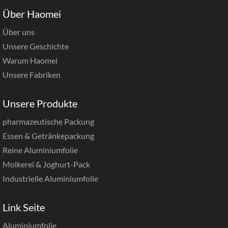
Über Haomei
Über uns
Unsere Geschichte
Warum Haomei
Unsere Fabriken
Unsere Produkte
pharmazeutische Packung
Essen & Getränkepackung
Reine Aluminiumfolie
Molkerei & Joghurt-Pack
Industrielle Aluminiumfolie
Link Seite
Aluminiumfolie