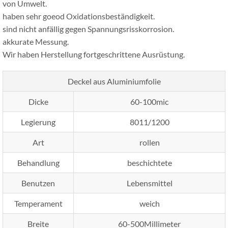
von Umwelt.
haben sehr goeod Oxidationsbeständigkeit.
sind nicht anfällig gegen Spannungsrisskorrosion.
akkurate Messung.
Wir haben Herstellung fortgeschrittene Ausrüstung.
Deckel aus Aluminiumfolie
Dicke
60-100mic
Legierung
8011/1200
Art
rollen
Behandlung
beschichtete
Benutzen
Lebensmittel
Temperament
weich
Breite
60-500Millimeter