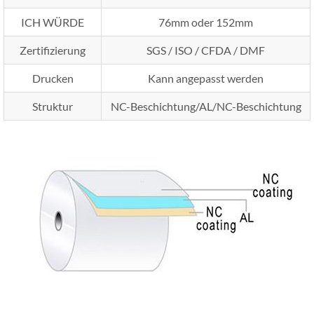
ICH WÜRDE
76mm oder 152mm
Zertifizierung
SGS / ISO / CFDA / DMF
Drucken
Kann angepasst werden
Struktur
NC-Beschichtung/AL/NC-Beschichtung