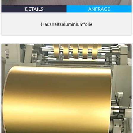
DETAILS
ANFRAGE
Haushaltsaluminiumfolie