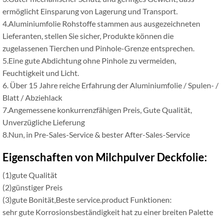
ermöglicht Einsparung von Lagerung und Transport.
4.Aluminiumfolie Rohstoffe stammen aus ausgezeichneten
Lieferanten, stellen Sie sicher, Produkte können die
zugelassenen Tierchen und Pinhole-Grenze entsprechen.
5.Eine gute Abdichtung ohne Pinhole zu vermeiden,
Feuchtigkeit und Licht.
6. Über 15 Jahre reiche Erfahrung der Aluminiumfolie / Spulen- /
Blatt / Abziehlack
7.Angemessene konkurrenzfähigen Preis, Gute Qualität,
Unverzügliche Lieferung
8.Nun, in Pre-Sales-Service & bester After-Sales-Service
Eigenschaften von Milchpulver Deckfolie:
(1)gute Qualität
(2)günstiger Preis
(3)gute Bonität,Beste service.product Funktionen:
sehr gute Korrosionsbeständigkeit hat zu einer breiten Palette