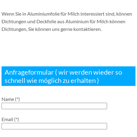
Wenn Sie in Aluminiumfolie für Milch interessiert sind, können
Dichtungen und Deckfolie aus Aluminium für Milch können
Dichtungen, Sie können uns gerne kontaktieren.
Anfrageformular ( wir werden wieder so
schnell wie möglich zu erhalten )
Name (*)
Email (*)