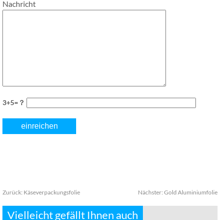
Nachricht
3+5=？
Zurück:
Käseverpackungsfolie
Nächster:
Gold Aluminiumfolie
Vielleicht gefällt Ihnen auch