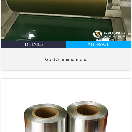
DETAILS
ANFRAGE
Gold Aluminiumfolie