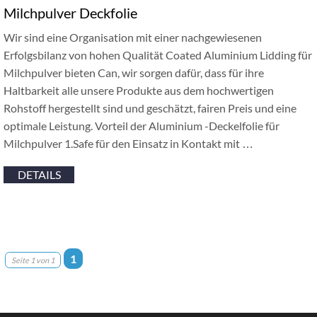
Milchpulver Deckfolie
Wir sind eine Organisation mit einer nachgewiesenen
Erfolgsbilanz von hohen Qualität Coated Aluminium Lidding für
Milchpulver bieten Can, wir sorgen dafür, dass für ihre
Haltbarkeit alle unsere Produkte aus dem hochwertigen
Rohstoff hergestellt sind und geschätzt, fairen Preis und eine
optimale Leistung. Vorteil der Aluminium -Deckelfolie für
Milchpulver 1.Safe für den Einsatz in Kontakt mit …
DETAILS
1
Seite 1 von 1