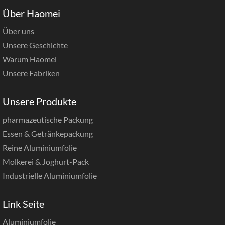
Über Haomei
Über uns
Unsere Geschichte
Warum Haomei
Unsere Fabriken
Unsere Produkte
pharmazeutische Packung
Essen & Getränkepackung
Reine Aluminiumfolie
Molkerei & Joghurt-Pack
Industrielle Aluminiumfolie
Link Seite
Aluminiumfolie