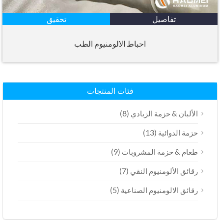
تفاصيل
تحقيق
احباط الالومنيوم الطب
فئات المنتجات
(8)
الألبان & حزمة الزبادي
(13)
حزمة الدوائية
(9)
طعام & حزمة المشروبات
(7)
رقائق الألومنيوم النقي
(5)
رقائق الالومنيوم الصناعية