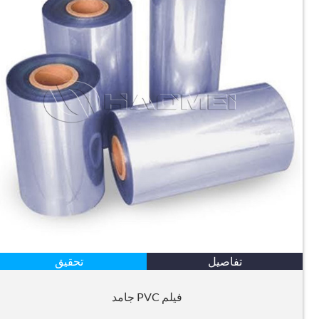
تفاصيل
تحقيق
فيلم PVC جامد