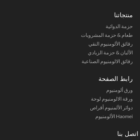
منتجاتنا
حزمة الدوائية
طعام & حزمة المشروبات
رقائق الألومنيوم النقي
الألبان & حزمة الزبادي
رقائق الالومنيوم الصناعية
رابط الصفحة
ورق ألومنيوم
ورقة الالومنيوم لوحة
دوائر الألمنيوم أقراص
Haomei الألومنيوم
صل بنا