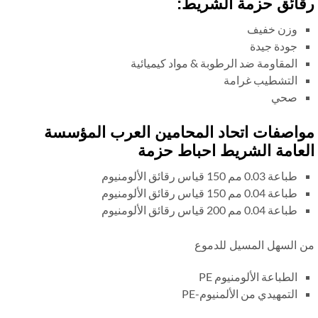
ائق حزمة الشريط:
وزن خفيف
جودة جيدة
المقاومة ضد الرطوبة & مواد كيميائية
التشطيب غرامة
صحي
اصفات اتحاد المحامين العرب المؤسسة
عامة الشريط احباط حزمة
طباعة 0.03 مم 150 قياس رقائق الألومنيوم
طباعة 0.04 مم 150 قياس رقائق الألومنيوم
طباعة 0.04 مم 200 قياس رقائق الألومنيوم
 السهل المسيل للدموع
الطباعة الألومنيوم PE
التمهيدي من الألمنيوم-PE