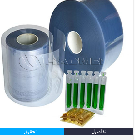
تفاصيل
تحقيق