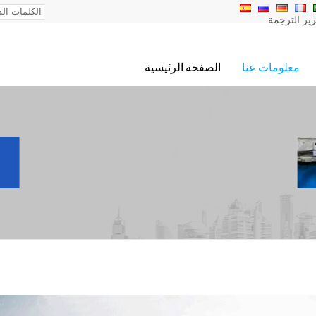
ير الترجمة
معلومات عنا
الصفحة الرئيسية