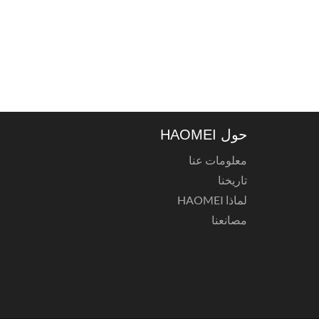
حول HAOMEI
معلومات عنا
تاريخنا
لماذا HAOMEI
مصانعنا