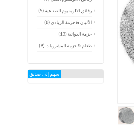
(5)
رقائق الالومنيوم الصناعية
(8)
الألبان & حزمة الزبادي
(13)
حزمة الدوائية
(9)
طعام & حزمة المشروبات
سهم إلى صديق