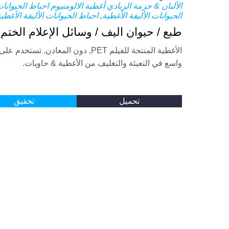
الألبان & حزمة الزبادي
أغطية الالومنيوم احباط الحيوانات
الحيوانات الأليفة الأغطية
,
احباط الحيوانات الأليفة الأغطي
طبع / حيوان اليف / وسائل الإعلام الختم
الأغطية المنتجة للفيلم PET, دون المعادن, تستخد
واسع في التعبئة والتغليف من الأغطية & حاويات.
تحميل
تحقيق