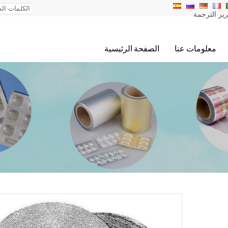
ير الترجمة
معلومات عنا
الصفحة الرئيسية