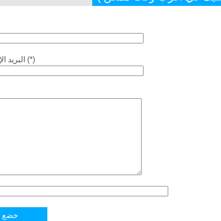
البريد الإلكتروني (*)