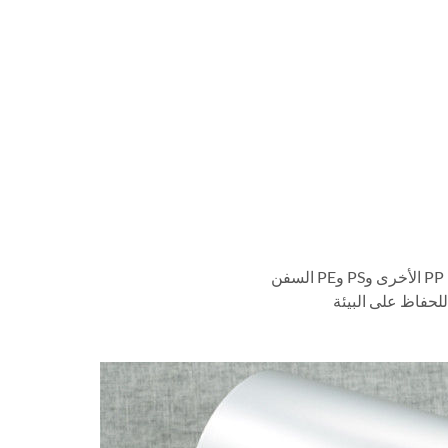
للحفاظ على البيئة