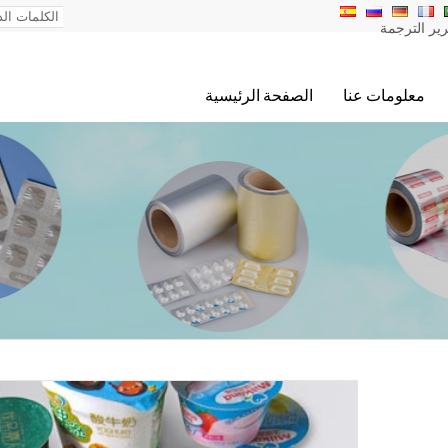
ير الترجمة
معلومات عنا
الصفحة الرئيسية