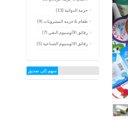
(13)
حزمة الدوائية
(9)
طعام & حزمة المشروبات
(7)
رقائق الألومنيوم النقي
(5)
رقائق الالومنيوم الصناعية
سهم إلى صديق