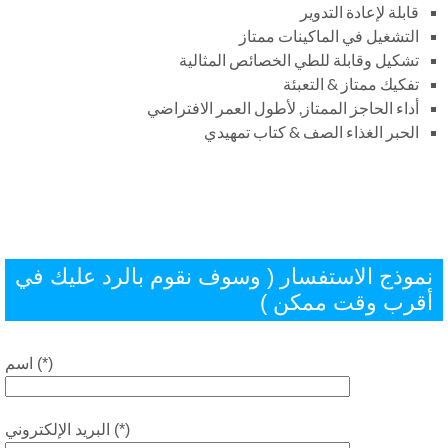
قابلة لإعادة التدوير
التشغيل في الماكينات ممتاز
تشكيل وقابلة للطي الخصائص المثالية
تفكيك ممتاز & التعبئة
أداء الحاجز الممتاز, لأطول العمر الافتراضي
الحبر الغذاء الصف & كتاب تمهيدي
موذج الاستفسار ( وسوف نقوم بالرد عليك في
قرب وقت ممكن )
اسم (*)
البريد الإلكتروني (*)