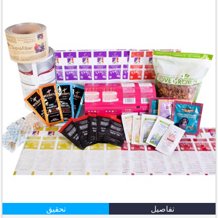
تفاصيل
تحقيق