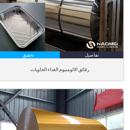
تفاصيل
تحقيق
رقائق الالومنيوم الغذاء الحاويات