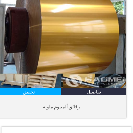
تفاصيل
تحقيق
رقائق ألمنيوم ملونة