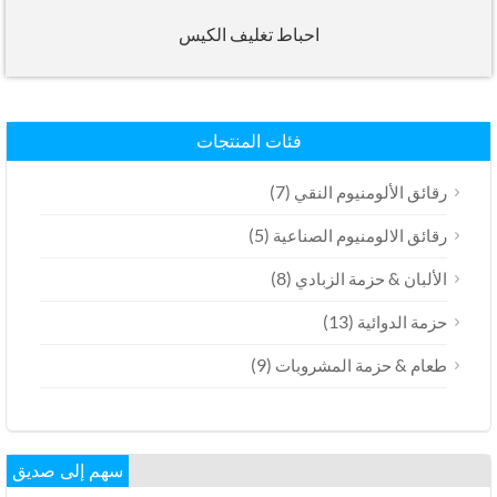
احباط تغليف الكيس
فئات المنتجات
(7)
رقائق الألومنيوم النقي
(5)
رقائق الالومنيوم الصناعية
(8)
الألبان & حزمة الزبادي
(13)
حزمة الدوائية
(9)
طعام & حزمة المشروبات
سهم إلى صديق