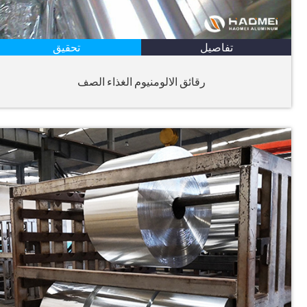
تفاصيل
تحقيق
رقائق الالومنيوم الغذاء الصف