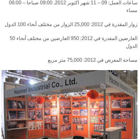
ساعات العمل: 09 – 11 شهر اكتوبر 2012, 09:00 صباحا – 06:00
ساء
 المقدرة في 2012: 25,000 الزوار من مختلف أنحاء 100 الدول
العارضين المقدرة في 2012: 950 العارضين من مختلف أنحاء 50
لدول
احة المعرض في 2012: 75,000 متر مربع