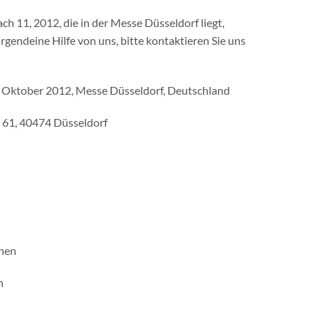
1, 2012, die in der Messe Düsseldorf liegt,
gendeine Hilfe von uns, bitte kontaktieren Sie uns
Oktober 2012, Messe Düsseldorf, Deutschland
e 61, 40474 Düsseldorf
onen
n