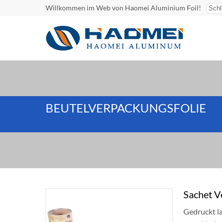
Willkommen im Web von Haomei Aluminium Foil!
BEUTELVERPACKUNGSFOLIE
Sachet V
Gedruckt la