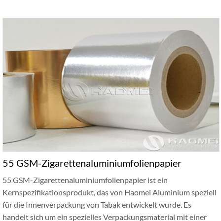
55 GSM-Zigarettenaluminiumfolienpapier
55 GSM-Zigarettenaluminiumfolienpapier ist ein
Kernspezifikationsprodukt, das von Haomei Aluminium speziell
für die Innenverpackung von Tabak entwickelt wurde. Es
handelt sich um ein spezielles Verpackungsmaterial mit einer