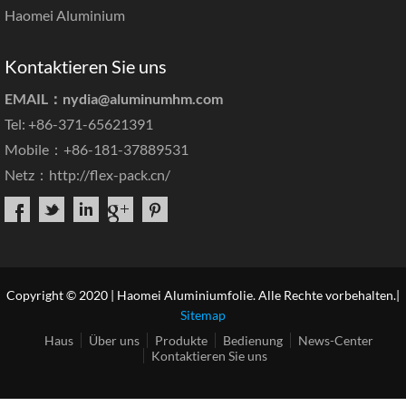
Haomei Aluminium
Kontaktieren Sie uns
EMAIL：
nydia@aluminumhm.com
Tel: +86-371-65621391
Mobile：+86-181-37889531
Netz：
http://flex-pack.cn/
Copyright © 2020 | Haomei Aluminiumfolie. Alle Rechte vorbehalten.|
Sitemap
Haus
Über uns
Produkte
Bedienung
News-Center
Kontaktieren Sie uns