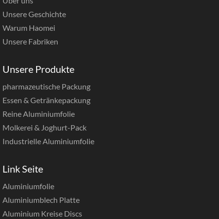
Über uns
Unsere Geschichte
Warum Haomei
Unsere Fabriken
Unsere Produkte
pharmazeutische Packung
Essen & Getränkepackung
Reine Aluminiumfolie
Molkerei & Joghurt-Pack
Industrielle Aluminiumfolie
Link Seite
Aluminiumfolie
Aluminiumblech Platte
Aluminium Kreise Discs