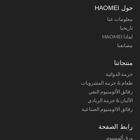
حول HAOMEI
معلومات عنا
تاريخنا
لماذا HAOMEI
مصانعنا
منتجاتنا
حزمة الدوائية
طعام & حزمة المشروبات
رقائق الألومنيوم النقي
الألبان & حزمة الزبادي
رقائق الالومنيوم الصناعية
رابط الصفحة
ورق ألومنيوم