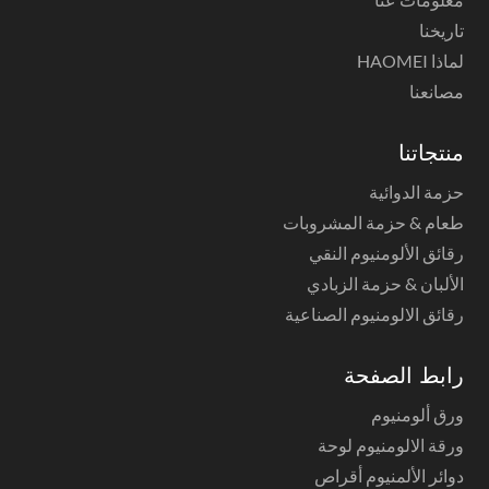
تاريخنا
لماذا HAOMEI
مصانعنا
منتجاتنا
حزمة الدوائية
طعام & حزمة المشروبات
رقائق الألومنيوم النقي
الألبان & حزمة الزبادي
رقائق الالومنيوم الصناعية
رابط الصفحة
ورق ألومنيوم
ورقة الالومنيوم لوحة
دوائر الألمنيوم أقراص