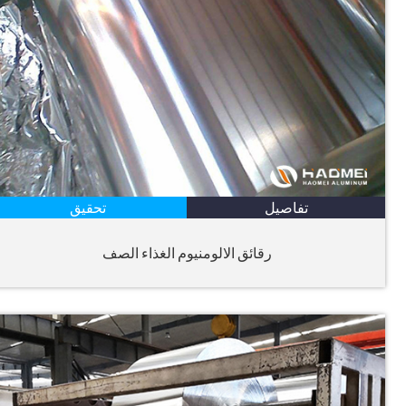
تفاصيل
تحقيق
رقائق الالومنيوم الغذاء الصف