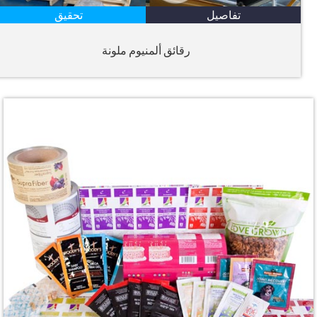
تفاصيل
تحقيق
رقائق ألمنيوم ملونة