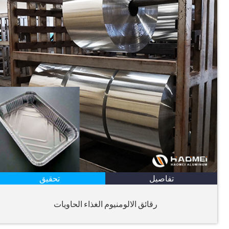
تفاصيل
تحقيق
رقائق الالومنيوم الغذاء الحاويات