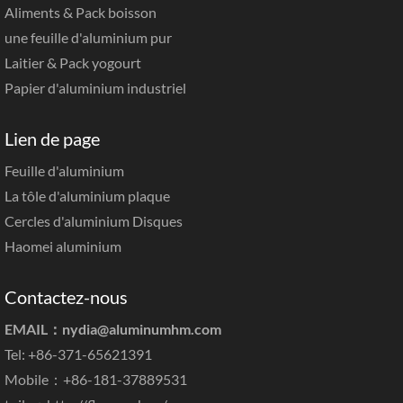
Aliments & Pack boisson
une feuille d'aluminium pur
Laitier & Pack yogourt
Papier d'aluminium industriel
Lien de page
Feuille d'aluminium
La tôle d'aluminium plaque
Cercles d'aluminium Disques
Haomei aluminium
Contactez-nous
EMAIL：
nydia@aluminumhm.com
Tel: +86-371-65621391
Mobile：+86-181-37889531