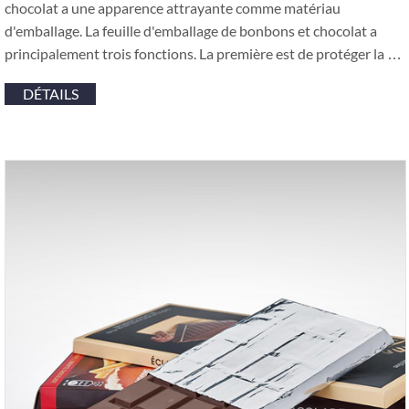
chocolat a une apparence attrayante comme matériau
d'emballage. La feuille d'emballage de bonbons et chocolat a
principalement trois fonctions. La première est de protéger la …
DÉTAILS