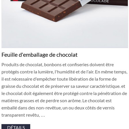
Feuille d'emballage de chocolat
Produits de chocolat, bonbons et confiseries doivent être
protégés contre la lumière, l'humidité et de l'air. En même temps,
il est nécessaire d'empêcher toute libération de la forme de
graisse du chocolat et de préserver sa saveur caractéristique. et
le chocolat doit également être protégé contre la pénétration de
matières grasses et de perdre son arôme. Le chocolat est
emballé dans des non-revêtue, un ou deux côtés de vernis
transparent revêtu, …
DÉTAILS