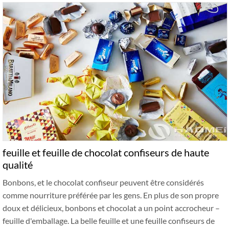
feuille et feuille de chocolat confiseurs de haute
qualité
Bonbons, et le chocolat confiseur peuvent être considérés
comme nourriture préférée par les gens. En plus de son propre
doux et délicieux, bonbons et chocolat a un point accrocheur –
feuille d'emballage. La belle feuille et une feuille confiseurs de