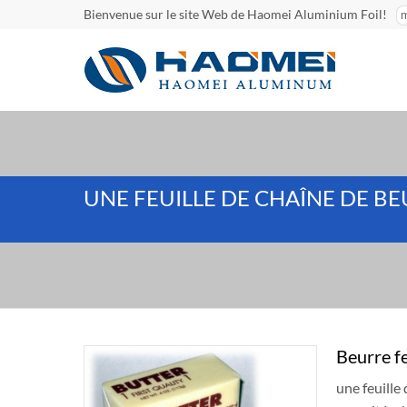
Bienvenue sur le site Web de Haomei Aluminium Foil!
UNE FEUILLE DE CHAÎNE DE B
Beurre fe
une feuille