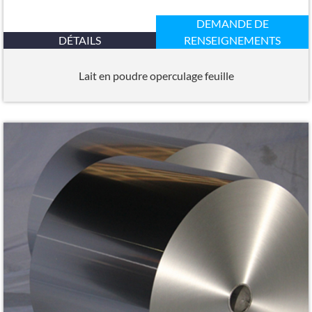
DEMANDE DE
DÉTAILS
RENSEIGNEMENTS
Lait en poudre operculage feuille