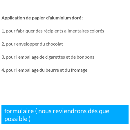
Application de papier d'aluminium doré:
1, pour fabriquer des récipients alimentaires colorés
2, pour envelopper du chocolat
3, pour l'emballage de cigarettes et de bonbons
4, pour l'emballage du beurre et du fromage
formulaire ( nous reviendrons dès que
possible )