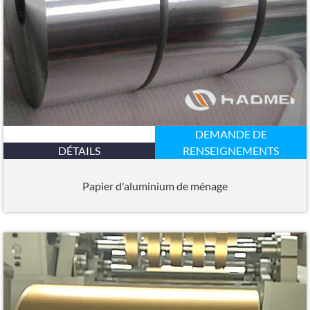
DEMANDE DE
DÉTAILS
RENSEIGNEMENTS
Papier d'aluminium de ménage