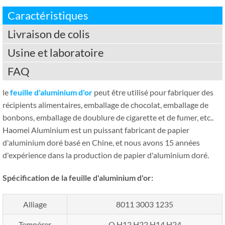
Caractéristiques
Livraison de colis
Usine et laboratoire
FAQ
le
feuille d'aluminium d'or
peut être utilisé pour fabriquer des
récipients alimentaires, emballage de chocolat, emballage de
bonbons, emballage de doublure de cigarette et de fumer, etc..
Haomei Aluminium est un puissant fabricant de papier
d'aluminium doré basé en Chine, et nous avons 15 années
d'expérience dans la production de papier d'aluminium doré.
Spécification de la feuille d'aluminium d'or:
Alliage
8011 3003 1235
Tempérer
O H12 H22 H14 H24