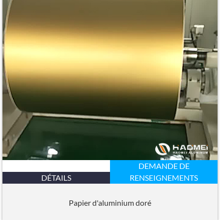
DEMANDE DE
DÉTAILS
RENSEIGNEMENTS
Papier d'aluminium doré