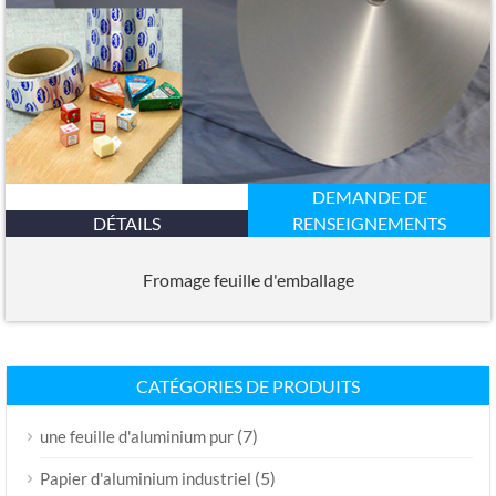
DEMANDE DE
DÉTAILS
RENSEIGNEMENTS
Fromage feuille d'emballage
CATÉGORIES DE PRODUITS
(7)
une feuille d'aluminium pur
(5)
Papier d'aluminium industriel