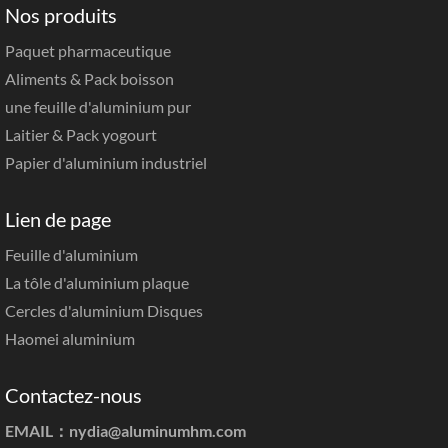
Nos produits
Paquet pharmaceutique
Aliments & Pack boisson
une feuille d'aluminium pur
Laitier & Pack yogourt
Papier d'aluminium industriel
Lien de page
Feuille d'aluminium
La tôle d'aluminium plaque
Cercles d'aluminium Disques
Haomei aluminium
Contactez-nous
EMAIL：
nydia@aluminumhm.com