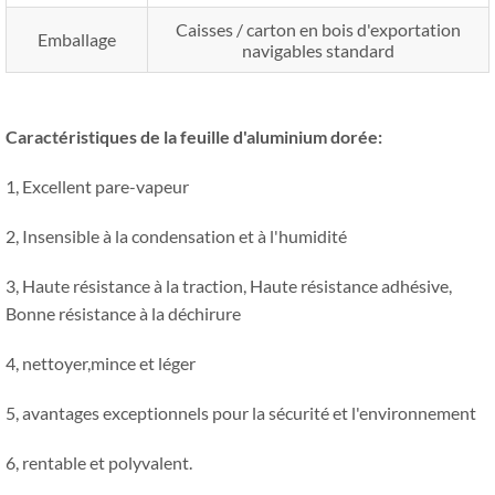
Caisses / carton en bois d'exportation
Emballage
navigables standard
Caractéristiques de la feuille d'aluminium dorée:
1, Excellent pare-vapeur
2, Insensible à la condensation et à l'humidité
3, Haute résistance à la traction, Haute résistance adhésive,
Bonne résistance à la déchirure
4, nettoyer,mince et léger
5, avantages exceptionnels pour la sécurité et l'environnement
6, rentable et polyvalent.